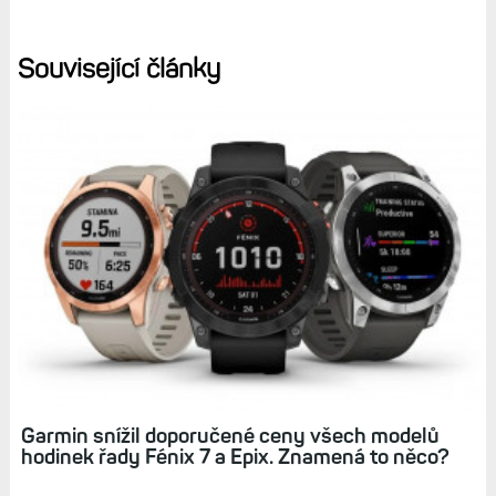
Související články