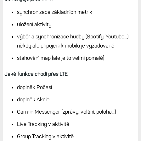
synchronizace základních metrik
uložení aktivity
výběr a synchronizace hudby (Spotify, Youtube...) -
někdy ale připojení k mobilu je vyžadované
stahování map (ale je to velmi pomalé)
Jaké funkce chodí přes LTE
doplněk Počasí
doplněk Akcie
Garmin Messenger (zprávy, volání, poloha...)
Live Tracking v aktivitě
Group Tracking v aktivitě