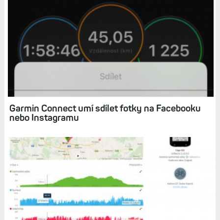
Související články