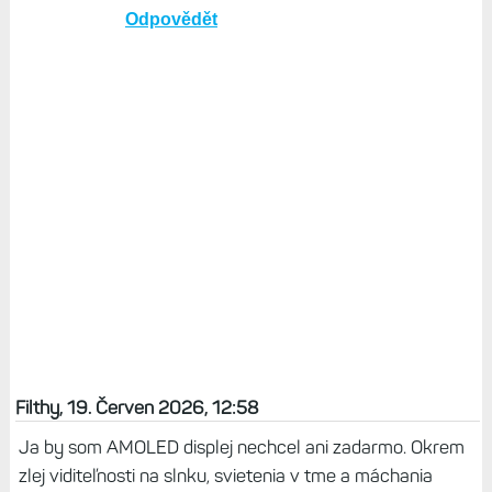
Odpovědět
Filthy, 19. Červen 2026, 12:58
Ja by som AMOLED displej nechcel ani zadarmo. Okrem
zlej viditeľnosti na slnku, svietenia v tme a máchania