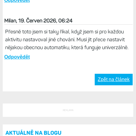
Odpovědět
Milan, 19. Červen 2026, 06:24
Přesně toto jsem si taky říkal, když jsem si pro každou
aktivitu nastavoval jiné chování. Musí jít přece nastavit
nějakou obecnou automatiku, která funguje univerzálně.
Odpovědět
Zpět na článek