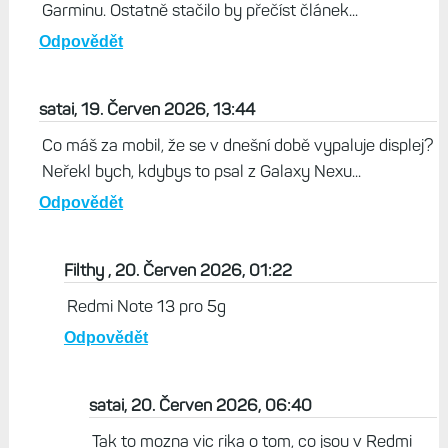
Garminu. Ostatně stačilo by přečíst článek...
Odpovědět
satai, 19. Červen 2026, 13:44
Co máš za mobil, že se v dnešní době vypaluje displej?
Neřekl bych, kdybys to psal z Galaxy Nexu...
Odpovědět
Filthy , 20. Červen 2026, 01:22
Redmi Note 13 pro 5g
Odpovědět
satai, 20. Červen 2026, 06:40
Tak to mozna vic rika o tom, co jsou v Redmi