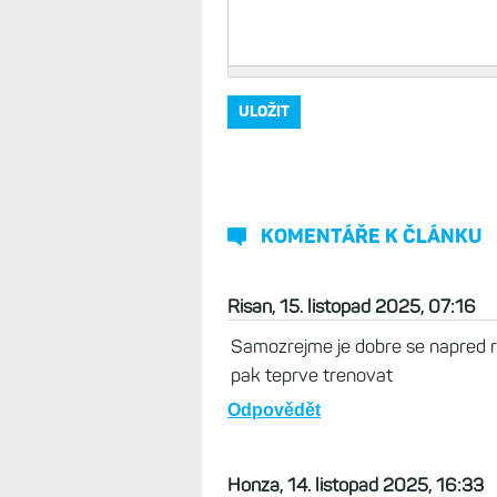
KOMENTÁŘE K ČLÁNKU
Risan, 15. listopad 2025, 07:16
Samozrejme je dobre se napred r
pak teprve trenovat
Odpovědět
Honza, 14. listopad 2025, 16:33