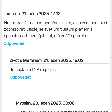
Lemroun, 21. leden 2025, 17:12
Hodně záleží i na nastaveném displeji, a co všechno musí
zobrazovat. Displej se světlým tlustým písmem a
spoustou zobrazených dat, má vyšší spotřebu.
Odpovědět
Život s Garminem, 21. leden 2025, 18:03
To neplatí u MIP displeje...
Odpovědět
Miroslav, 23. leden 2025, 09:08