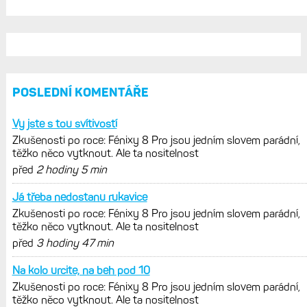
POSLEDNÍ KOMENTÁŘE
Vy jste s tou svítivostí
Zkušenosti po roce: Fénixy 8 Pro jsou jedním slovem parádní,
těžko něco vytknout. Ale ta nositelnost
před
2 hodiny 5 min
Já třeba nedostanu rukavice
Zkušenosti po roce: Fénixy 8 Pro jsou jedním slovem parádní,
těžko něco vytknout. Ale ta nositelnost
před
3 hodiny 47 min
Na kolo urcite, na beh pod 10
Zkušenosti po roce: Fénixy 8 Pro jsou jedním slovem parádní,
těžko něco vytknout. Ale ta nositelnost