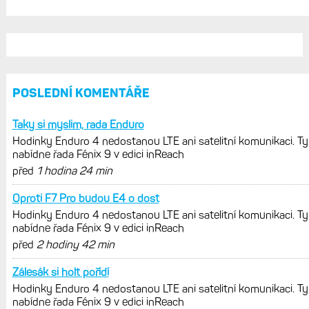
POSLEDNÍ KOMENTÁŘE
Taky si myslim, rada Enduro
Hodinky Enduro 4 nedostanou LTE ani satelitní komunikaci. Ty
nabídne řada Fénix 9 v edici inReach
před
1 hodina 24 min
Oproti F7 Pro budou E4 o dost
Hodinky Enduro 4 nedostanou LTE ani satelitní komunikaci. Ty
nabídne řada Fénix 9 v edici inReach
před
2 hodiny 42 min
Zálesák si holt pořídí
Hodinky Enduro 4 nedostanou LTE ani satelitní komunikaci. Ty
nabídne řada Fénix 9 v edici inReach