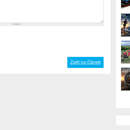
Zpět na článek