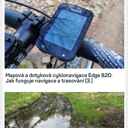
Související články