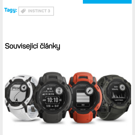
Tagy:
INSTINCT 3