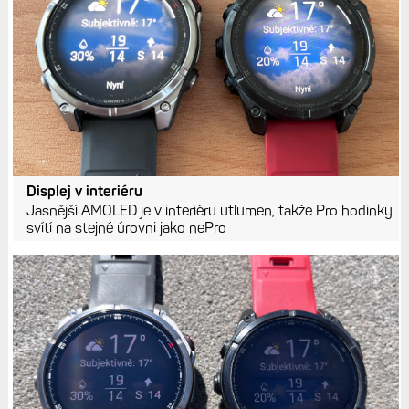
Displej v interiéru
Jasnější AMOLED je v interiéru utlumen, takže Pro hodinky
svítí na stejné úrovni jako nePro