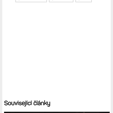
Související články