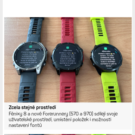
Zcela stejné prostředí
Fénixy 8 a nové Forerunnery (570 a 970) sdílejí svoje
uživatelské prostředí, umístění položek i možnosti
nastavení fontů