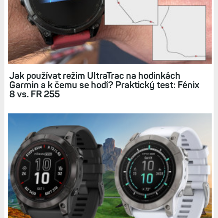
Související články