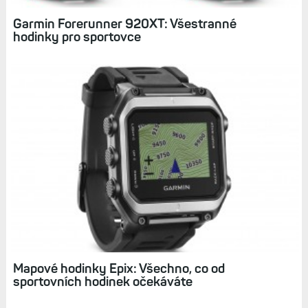
Garmin Forerunner 920XT: Všestranné
hodinky pro sportovce