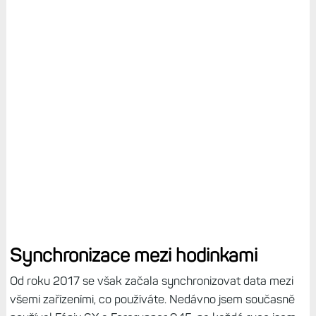
Synchronizace mezi hodinkami
Od roku 2017 se však začala synchronizovat data mezi
všemi zařízeními, co používáte. Nedávno jsem současně