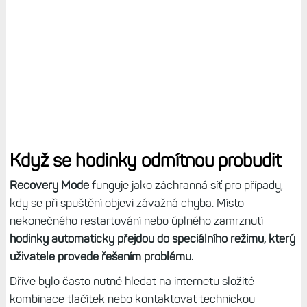
Když se hodinky odmítnou probudit
Recovery Mode
funguje jako záchranná síť pro případy,
kdy se při spuštění objeví závažná chyba. Místo
nekonečného restartování nebo úplného zamrznutí
hodinky automaticky přejdou do speciálního režimu, který
uživatele provede řešením problému.
Dříve bylo často nutné hledat na internetu složité
kombinace tlačítek nebo kontaktovat technickou