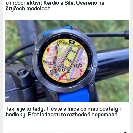
Související články