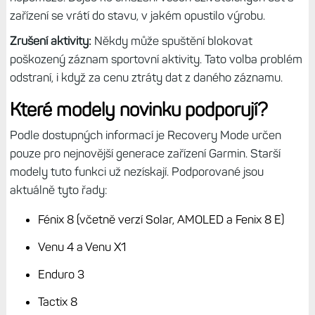
zařízení se vrátí do stavu, v jakém opustilo výrobu.
Zrušení aktivity:
Někdy může spuštění blokovat
poškozený záznam sportovní aktivity. Tato volba problém
odstraní, i když za cenu ztráty dat z daného záznamu.
Které modely novinku podporují?