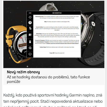
Nový režim obnovy
Až se hodinky dostanou do problémů, tato funkce
pomůže
Každý, kdo používá sportovní hodinky Garmin naplno, zná
ten nepříjemný pocit. Stačí nepovedená aktualizace nebo