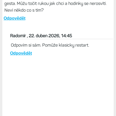
gesta. Můžu točit rukou jak chci a hodinky se nerosvítí.
Neví někdo co s tím?
Odpovědět
Radomír , 22. duben 2026, 14:45
Odpovím si sám. Pomůže klasicky restart.
Odpovědět