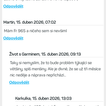
Odpovědět
Martin, 15. duben 2026, 07:02
Mám Fr 965 a ničeho sem si nevšiml
Odpovědět
Život s Garminem, 15. duben 2026, 09:13
Taky si nemyslím, že to bude problém týkající se
většiny, spíš menšiny. Ale je divné, že se už tři měsíce
nic neděje a náprava nepřichází...
Odpovědět
Karkulka, 15. duben 2026, 13:03