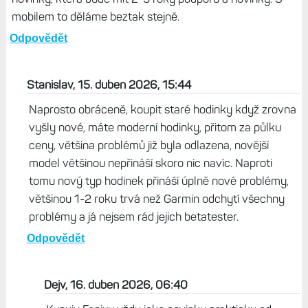
mobilem to děláme beztak stejně.
Odpovědět
Stanislav, 15. duben 2026, 15:44
Naprosto obráceně, koupit staré hodinky když zrovna
vyšly nové, máte moderní hodinky, přitom za půlku
ceny, většina problémů již byla odlazena, novější
model většinou nepřináší skoro nic navíc. Naproti
tomu nový typ hodinek přináší úplně nové problémy,
většinou 1-2 roku trvá než Garmin odchytí všechny
problémy a já nejsem rád jejich betatester.
Odpovědět
Dejv, 16. duben 2026, 06:40