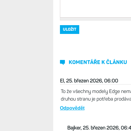
KOMENTÁŘE K ČLÁNKU
El, 25. březen 2026, 06:00
To že všechny modely Edge nemaj
druhou stranu je potřeba prodávat
Odpovědět
Bajker, 25. březen 2026, 06: