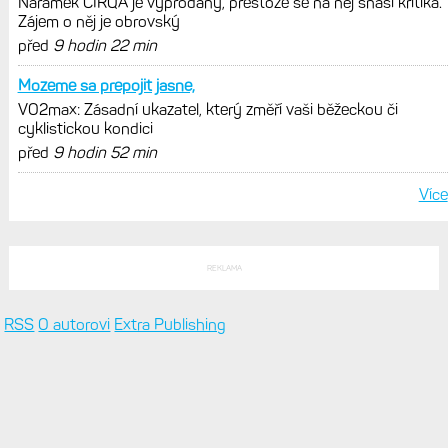
POSLEDNÍ KOMENTÁŘE