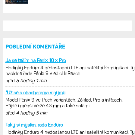
POSLEDNÍ KOMENTÁŘE
Ja se teším na Fenix 10 x Pro
Hodinky Enduro 4 nedostanou LTE ani satelitní komunikaci. Ty
nabídne řada Fénix 9 v edici inReach
před
3 hodiny 1 min
"Už se s chacharama v gymu
Model Fénix 9 ve třech variantách. Základ, Pro a inReach.
Přijde i menší verze 43 mm a také solární...
před
4 hodiny 5 min
Taky si myslim, rada Enduro
Hodinky Enduro 4 nedostanou LTE ani satelitní komunikaci. Ty