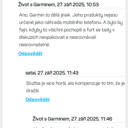
Život s Garminem, 27. září 2025, 10:53
Ano, Garmin to dělá jinak. Jeho produkty nejsou
určené jako náhrada mobilního telefonu. A bylo by
fajn, kdyby to všichni pochopili a furt se tady v
diskuzích neopakovali a nesrovnávali
nesrovnatelné.
Odpovědět
satai, 27. září 2025, 11:43
Služba je sice horší, ale kompenzuje to tím, že je
dražší
Odpovědět
Život s Garminem, 27. září 2025, 11:46