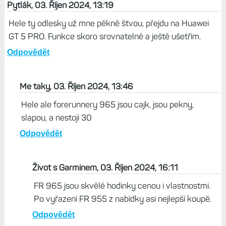
Pytlák, 03. Říjen 2024, 13:19
Hele ty odlesky už mne pěkně štvou, přejdu na Huawei
GT 5 PRO. Funkce skoro srovnatelné a ještě ušetřím.
Odpovědět
Me taky, 03. Říjen 2024, 13:46
Hele ale forerunnery 965 jsou cajk, jsou pekny,
slapou, a nestoji 30
Odpovědět
Život s Garminem, 03. Říjen 2024, 16:11
FR 965 jsou skvělé hodinky cenou i vlastnostmi.
Po vyřazení FR 955 z nabídky asi nejlepší koupě.
Odpovědět