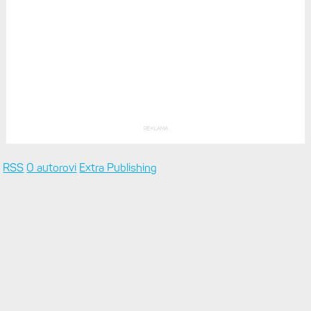
REKLAMA
RSS
O autorovi
Extra Publishing