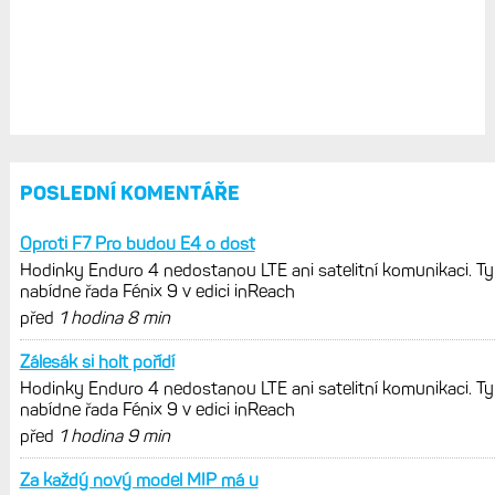
POSLEDNÍ KOMENTÁŘE
Oproti F7 Pro budou E4 o dost
Hodinky Enduro 4 nedostanou LTE ani satelitní komunikaci. Ty
nabídne řada Fénix 9 v edici inReach
před
1 hodina 8 min
Zálesák si holt pořídí
Hodinky Enduro 4 nedostanou LTE ani satelitní komunikaci. Ty
nabídne řada Fénix 9 v edici inReach
před
1 hodina 9 min
Za každý nový model MIP má u