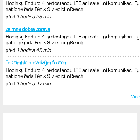
Hodinky Enduro 4 nedostanou LTE ani satelitní komunikaci. Ty
nabídne řada Fénix 9 v edici inReach
před
1 hodina 28 min
za mne dobra zprava
Hodinky Enduro 4 nedostanou LTE ani satelitní komunikaci. Ty
nabídne řada Fénix 9 v edici inReach
před
1 hodina 45 min
Tak tímhle pravdivým faktem
Hodinky Enduro 4 nedostanou LTE ani satelitní komunikaci. Ty
nabídne řada Fénix 9 v edici inReach
před
1 hodina 47 min
Více