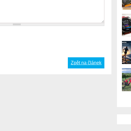
Zpět na článek