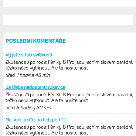
POSLEDNÍ KOMENTÁŘE
Vy jste s tou svítivostí
Zkušenosti po roce: Fénixy 8 Pro jsou jedním slovem parádní,
těžko něco vytknout. Ale ta nositelnost
před
1 hodina 48 min
Já třeba nedostanu rukavice
Zkušenosti po roce: Fénixy 8 Pro jsou jedním slovem parádní,
těžko něco vytknout. Ale ta nositelnost
před
3 hodiny 30 min
Na kolo urcite, na beh pod 10
Zkušenosti po roce: Fénixy 8 Pro jsou jedním slovem parádní,
těžko něco vytknout. Ale ta nositelnost