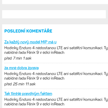
POSLEDNÍ KOMENTÁŘE
Za každý nový model MIP má u
Hodinky Enduro 4 nedostanou LTE ani satelitní komunikaci. Ty
nabídne řada Fénix 9 v edici inReach
před
7 min 1 sek
za mne dobra zprava
Hodinky Enduro 4 nedostanou LTE ani satelitní komunikaci. Ty
nabídne řada Fénix 9 v edici inReach
před
25 min 11 sek
Tak tímhle pravdivým faktem
Hodinky Enduro 4 nedostanou LTE ani satelitní komunikaci. Ty
nabídne řada Fénix 9 v edici inReach