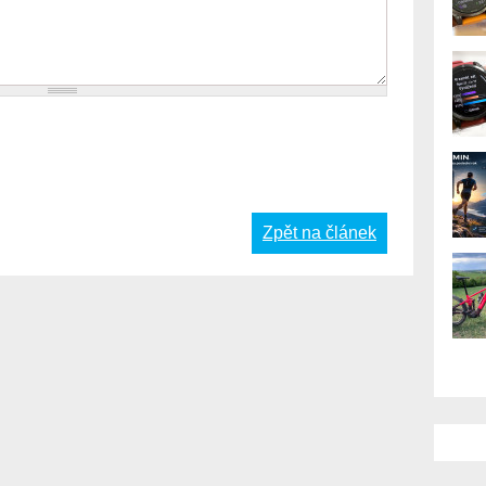
Zpět na článek