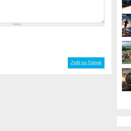
Zpět na článek