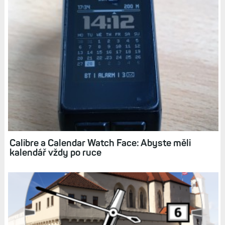
Související články