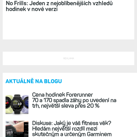
No Frills: Jeden z nejoblíbenějších vzhledů
hodinek v nové verzi