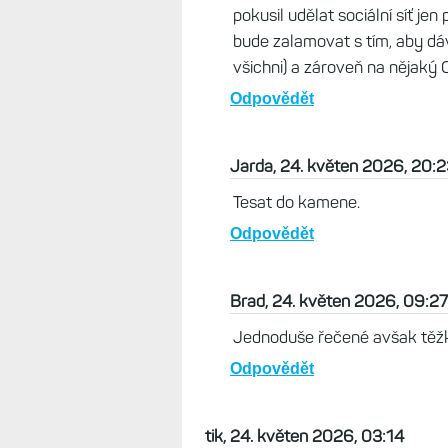
pokusil udělat sociální síť jen 
bude zalamovat s tím, aby dá
všichni) a zároveň na nějaký 
Odpovědět
Jarda, 24. květen 2026, 20:
Tesat do kamene.
Odpovědět
Brad, 24. květen 2026, 09:27
Jednoduše řečené avšak těž
Odpovědět
tik, 24. květen 2026, 03:14