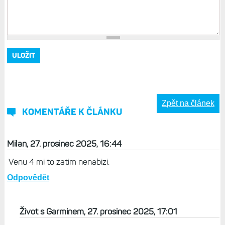
Zpět na článek
KOMENTÁŘE K ČLÁNKU
Milan, 27. prosinec 2025, 16:44
Venu 4 mi to zatim nenabizi.
Odpovědět
Život s Garminem, 27. prosinec 2025, 17:01