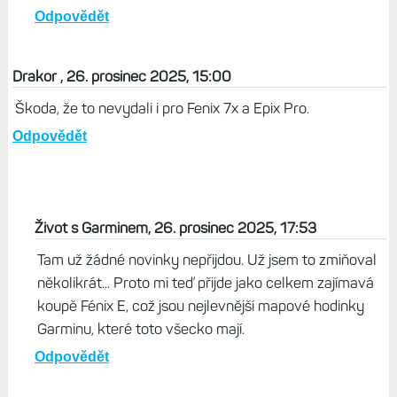
Odpovědět
Drakor , 26. prosinec 2025, 15:00
Škoda, že to nevydali i pro Fenix 7x a Epix Pro.
Odpovědět