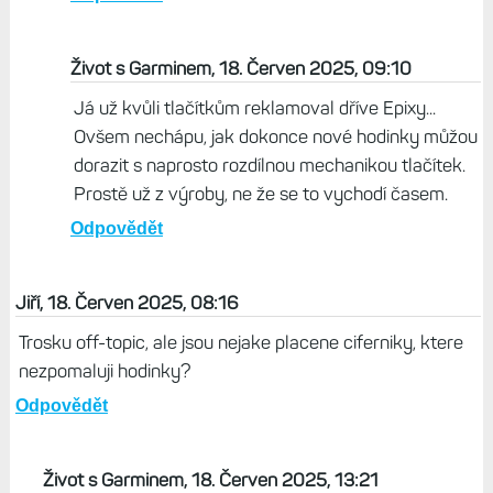
Život s Garminem, 18. Červen 2025, 09:10
Já už kvůli tlačítkům reklamoval dříve Epixy...
Ovšem nechápu, jak dokonce nové hodinky můžou
dorazit s naprosto rozdílnou mechanikou tlačítek.
Prostě už z výroby, ne že se to vychodí časem.
Odpovědět
Jiří, 18. Červen 2025, 08:16
Trosku off-topic, ale jsou nejake placene ciferniky, ktere
nezpomaluji hodinky?
Odpovědět
Život s Garminem, 18. Červen 2025, 13:21