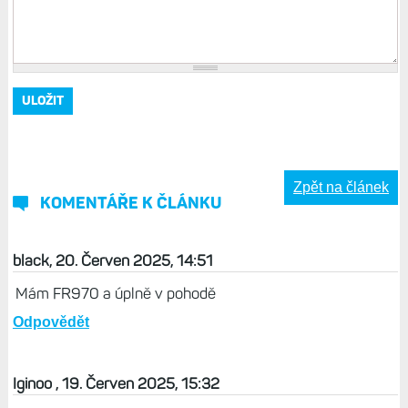
Zpět na článek
KOMENTÁŘE K ČLÁNKU
black, 20. Červen 2025, 14:51
Mám FR970 a úplně v pohodě
Odpovědět
Iginoo , 19. Červen 2025, 15:32