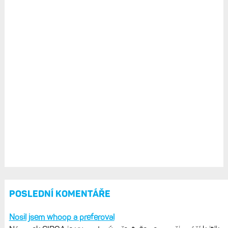
POSLEDNÍ KOMENTÁŘE
Nosil jsem whoop a preferoval