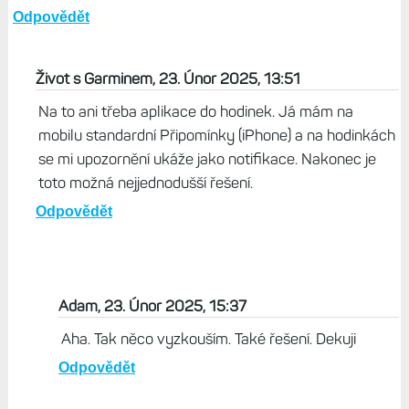
Odpovědět
Život s Garminem, 23. Únor 2025, 13:51
Na to ani třeba aplikace do hodinek. Já mám na
mobilu standardní Připomínky (iPhone) a na hodinkách
se mi upozornění ukáže jako notifikace. Nakonec je
toto možná nejjednodušší řešení.
Odpovědět
Adam, 23. Únor 2025, 15:37
Aha. Tak něco vyzkouším. Také řešení. Dekuji
Odpovědět