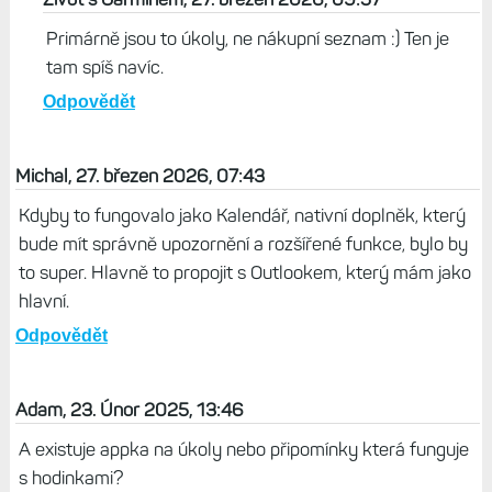
Primárně jsou to úkoly, ne nákupní seznam :) Ten je
tam spíš navíc.
Odpovědět
Michal, 27. březen 2026, 07:43
Kdyby to fungovalo jako Kalendář, nativní doplněk, který
bude mít správně upozornění a rozšířené funkce, bylo by
to super. Hlavně to propojit s Outlookem, který mám jako
hlavní.
Odpovědět
Adam, 23. Únor 2025, 13:46
A existuje appka na úkoly nebo připomínky která funguje
s hodinkami?