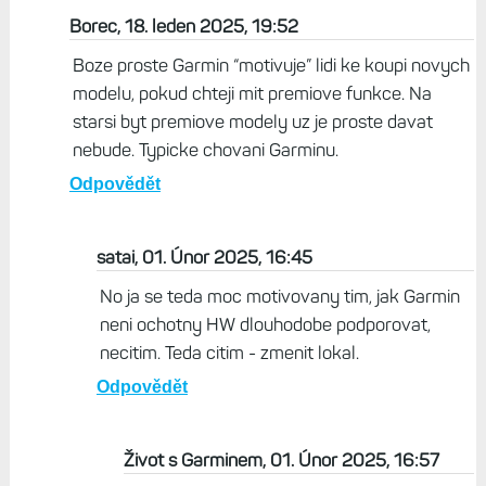
Borec, 18. leden 2025, 19:52
Boze proste Garmin “motivuje” lidi ke koupi novych
modelu, pokud chteji mit premiove funkce. Na
starsi byt premiove modely uz je proste davat
nebude. Typicke chovani Garminu.
Odpovědět
satai, 01. Únor 2025, 16:45
No ja se teda moc motivovany tim, jak Garmin
neni ochotny HW dlouhodobe podporovat,
necitim. Teda citim - zmenit lokal.
Odpovědět
Život s Garminem, 01. Únor 2025, 16:57