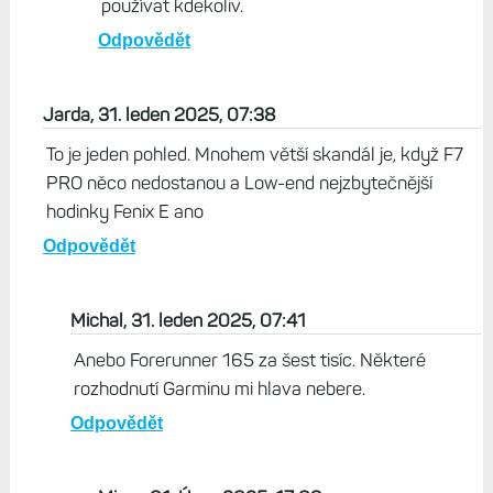
používat kdekoliv.
Odpovědět
Jarda, 31. leden 2025, 07:38
To je jeden pohled. Mnohem větší skandál je, když F7
PRO něco nedostanou a Low-end nejzbytečnější
hodinky Fenix E ano
Odpovědět
Michal, 31. leden 2025, 07:41
Anebo Forerunner 165 za šest tisíc. Některé
rozhodnutí Garminu mi hlava nebere.
Odpovědět