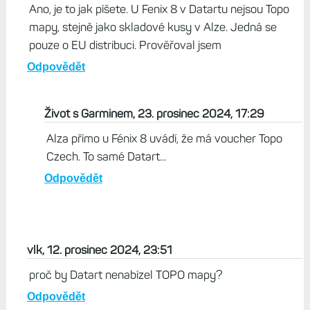
Ano, je to jak píšete. U Fenix 8 v Datartu nejsou Topo
mapy, stejně jako skladové kusy v Alze. Jedná se
pouze o EU distribuci. Prověřoval jsem
Odpovědět
Život s Garminem, 23. prosinec 2024, 17:29
Alza přímo u Fénix 8 uvádí, že má voucher Topo
Czech. To samé Datart...
Odpovědět
vlk, 12. prosinec 2024, 23:51
proč by Datart nenabízel TOPO mapy?
Odpovědět