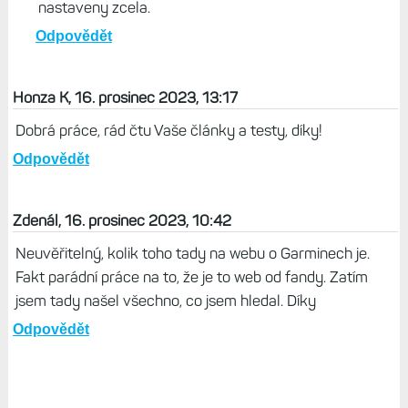
nastaveny zcela.
Odpovědět
Honza K, 16. prosinec 2023, 13:17
Dobrá práce, rád čtu Vaše články a testy, díky!
Odpovědět
Zdenál, 16. prosinec 2023, 10:42
Neuvěřitelný, kolik toho tady na webu o Garminech je.
Fakt parádní práce na to, že je to web od fandy. Zatím
jsem tady našel všechno, co jsem hledal. Díky
Odpovědět