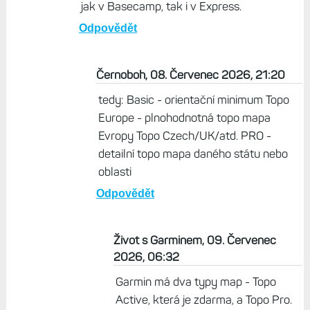
jak v Basecamp, tak i v Express.
Odpovědět
Černoboh, 08. Červenec 2026, 21:20
tedy: Basic - orientační minimum Topo
Europe - plnohodnotná topo mapa
Evropy Topo Czech/UK/atd. PRO -
detailní topo mapa daného státu nebo
oblasti
Odpovědět
Život s Garminem, 09. Červenec
2026, 06:32
Garmin má dva typy map - Topo
Active, která je zdarma, a Topo Pro.