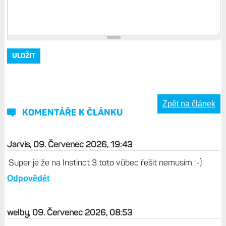
Zpět na článek
KOMENTÁŘE K ČLÁNKU
Jarvis, 09. Červenec 2026, 19:43
Super je že na Instinct 3 toto vůbec řešit nemusím :-)
Odpovědět
welby, 09. Červenec 2026, 08:53