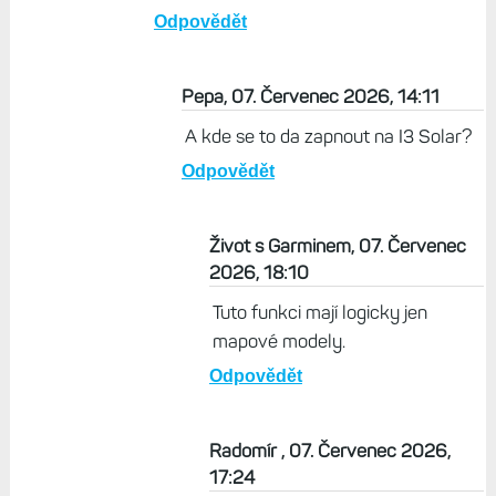
Odpovědět
Pepa, 07. Červenec 2026, 14:11
A kde se to da zapnout na I3 Solar?
Odpovědět
Život s Garminem, 07. Červenec
2026, 18:10
Tuto funkci mají logicky jen
mapové modely.
Odpovědět
Radomír , 07. Červenec 2026,
17:24