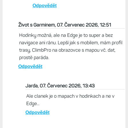
Odpovědět
Život s Garminem, 07. Červenec 2026, 12:51
Hodinky možná, ale na Edge je to super a bez
navigace ani ránu. Lepší jak s mobilem, mám profil
trasy, ClimbPro na obrazovce s mapou vč. dat,
prostě paráda.
Odpovědět
Jarda, 07. Červenec 2026, 13:43
Ale clanek je o mapach v hodinkach a ne v
Edge...
Odpovědět