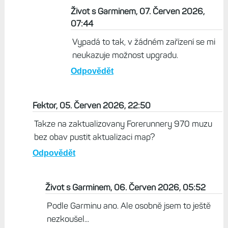
Život s Garminem, 07. Červen 2026,
07:44
Vypadá to tak, v žádném zařízení se mi
neukazuje možnost upgradu.
Odpovědět
Fektor, 05. Červen 2026, 22:50
Takze na zaktualizovany Forerunnery 970 muzu
bez obav pustit aktualizaci map?
Odpovědět
Život s Garminem, 06. Červen 2026, 05:52
Podle Garminu ano. Ale osobně jsem to ještě
nezkoušel...