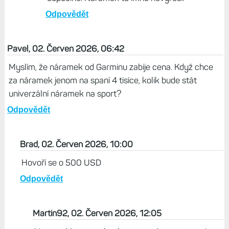
Odpovědět
Pavel, 02. Červen 2026, 06:42
Myslím, že náramek od Garminu zabije cena. Když chce
za náramek jenom na spaní 4 tisíce, kolik bude stát
univerzální náramek na sport?
Odpovědět
Brad, 02. Červen 2026, 10:00
Hovoří se o 500 USD
Odpovědět
Martin92, 02. Červen 2026, 12:05