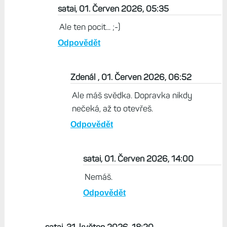
satai, 01. Červen 2026, 05:35
Ale ten pocit... ;-)
Odpovědět
Zdenál , 01. Červen 2026, 06:52
Ale máš svědka. Dopravka nikdy
nečeká, až to otevřeš.
Odpovědět
satai, 01. Červen 2026, 14:00
Nemáš.
Odpovědět