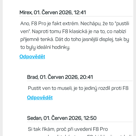
Mirex, 01. Červen 2026, 12:41
Ano, F8 Pro je fakt extrém. Nechápu, že to "pustili
ven". Naproti tomu F8 klasická je na to, co nabízí
příjemně tenká. Dát do toho jasnější displej, tak by
to byly ideální hodinky.
Odpovědět
Brad, 01. Červen 2026, 20:41
Pustit ven to museli, je to jediný rozdíl proti F8
Odpovědět
Sedan, 01. Červen 2026, 12:50
Si tak říkám, proč při uvedení F8 Pro