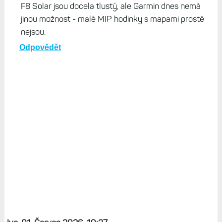
F8 Solar jsou docela tlustý, ale Garmin dnes nemá
jinou možnost - malé MIP hodinky s mapami prostě
nejsou.
Odpovědět