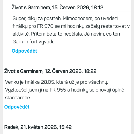
Život s Garminem, 15. Červen 2026, 18:12
Super, díky za postřeh. Mimochodem, po uvedení
finálky pro FR 970 se mi hodinky začaly restartovat v
aktivitě. Přitom beta to nedělala. Já nevím, co ten
Garmin furt vyvádí.
Odpovědět
Život s Garminem, 12. Červen 2026, 18:22
Venku je finálka 28.05, která už je pro všechny.
Vyzkoušel jsem ji na FR 955 a hodinky se chovají úplně
standardně.
Odpovědět
Radek, 21. květen 2026, 15:42