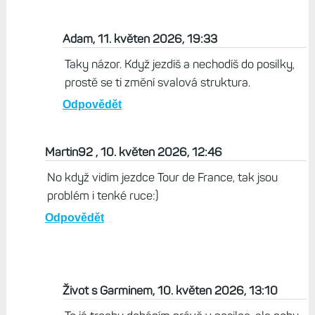
Adam, 11. květen 2026, 19:33
Taky názor. Když jezdíš a nechodíš do posilky,
prostě se ti změní svalová struktura.
Odpovědět
Martin92 , 10. květen 2026, 12:46
No když vidím jezdce Tour de France, tak jsou
problém i tenké ruce:)
Odpovědět
Život s Garminem, 10. květen 2026, 13:10