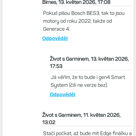
Birnes, 13. květen 2026, 17:08
Pokud píšou Bosch BES3, tak to jsou
motory od roku 2022, takže od
Generace 4.
Odpovědět
Život s Garminem, 13. květen 2026,
17:53
Já věřím, že to bude i gen4 Smart
System (čili ne verze bez).
Odpovědět
Život s Garminem, 11. květen 2026,
13:02
Stačí počkat, až bude mít Edge finálku a