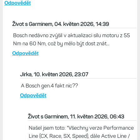
Odpovědět
Život s Garminem, 04. květen 2026, 14:39
Bosch nedávno zvýšil v aktualizaci sílu motoru z 55
Nm na 60 Nm, což by mělo být dost znát...
Odpovědět
Jirka, 10. květen 2026, 23:07
A Bosch gen.4 fakt nic??
Odpovědět
Život s Garminem, 11. květen 2026, 06:43
Našel jsem toto: "Všechny verze Performance
Line (CX, Race, SX, Speed), dále Active Line /