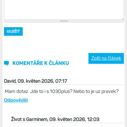
Zpět na článek
KOMENTÁŘE K ČLÁNKU
David, 09. květen 2026, 07:17
Mam dotaz. Jde to i s 1030plus? Nebo to je uz pravek?
Odpovědět
Život s Garminem, 09. květen 2026, 12:03