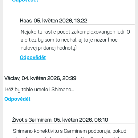
Haas, 05. květen 2026, 13:22
Nejako tu rastie pocet zakomplexovanych ludi :O
ale tiez by som to nechal, aj to je nazor (hoc
nulovej pridanej hodnoty)
Odpovědět
Václav, 04. květen 2026, 20:39
Kéž by tohle umelo i Shimano...
Odpovědět
Život s Garminem, 05. květen 2026, 06:10
Shimano konektivitu s Garminem podporuje, pokud