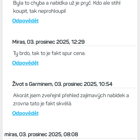
Byla to chyba a nabídka už je pryč. Kdo ale stihl
koupit, tak neprohloupil
Odpovědět
Miras, 03. prosinec 2025, 12:29
Ty brdo, tak to je fakt spur cena.
Odpovědět
Život s Garminem, 03. prosinec 2025, 10:54
Akorát jsem zveřejnil přehled zajímavých nabídek a
zrovna tato je fakt skvělá.
Odpovědět
miras, 03. prosinec 2025, 08:08