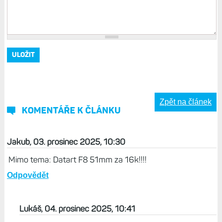
Zpět na článek
KOMENTÁŘE K ČLÁNKU
Jakub, 03. prosinec 2025, 10:30
Mimo tema: Datart F8 51mm za 16k!!!!
Odpovědět
Lukáš, 04. prosinec 2025, 10:41