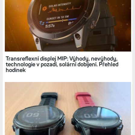
Transreflexní displej MIP: Výhody, nevýhody,
technologie v pozadí, solární dobíjení. Přehled
hodinek