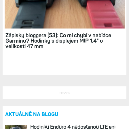
Zápisky bloggera (53): Co mi chybí v nabídce
Garminu? Hodinky s displejem MIP 1,4" o
velikosti 47 mm