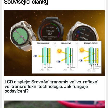
Související články
LCD displeje: Srovnání transmisivní vs. reflexní
vs. transreflexní technologie. Jak funguje
podsvícení?