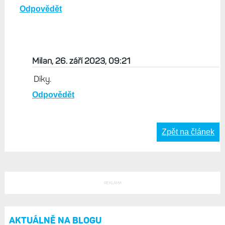
Odpovědět
Milan, 26. září 2023, 09:21
Díky.
Odpovědět
Zpět na článek
REKLAMA
AKTUÁLNĚ NA BLOGU